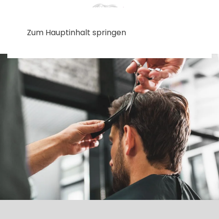
Zum Hauptinhalt springen